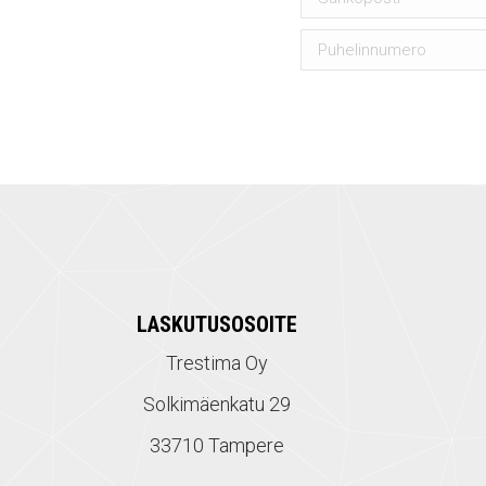
LASKUTUSOSOITE
Trestima Oy
Solkimäenkatu 29
33710 Tampere