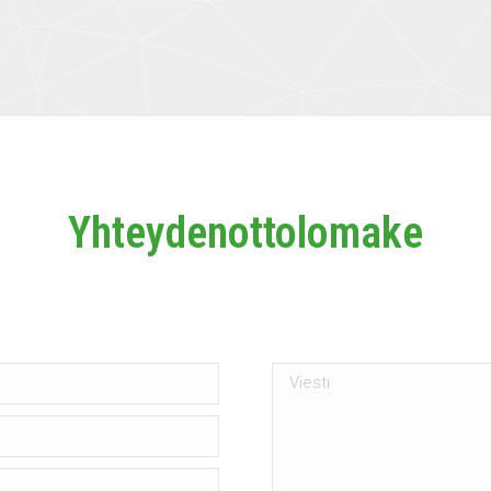
Yhteydenottolomake