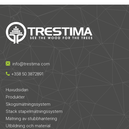
info@trestima.com
+358 50 3872891
Huvudsidan
Produkter
Skogsmätningssystem
Stack stapelmätningssystem
Mätning av stubbhantering
Utbildning och material