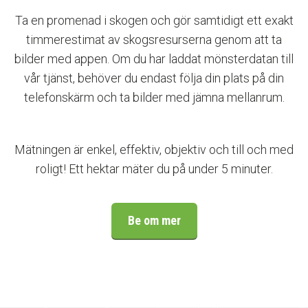
Ta en promenad i skogen och gör samtidigt ett exakt
timmerestimat av skogsresurserna genom att ta
bilder med appen. Om du har laddat mönsterdatan till
vår tjänst, behöver du endast följa din plats på din
telefonskärm och ta bilder med jämna mellanrum.
Mätningen är enkel, effektiv, objektiv och till och med
roligt! Ett hektar mäter du på under 5 minuter.
Be om mer