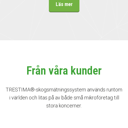
Läs mer
Från våra kunder
TRESTIMA®-skogsmätningssystem används runtom
i världen och litas på av både små mikroföretag till
stora koncerner.