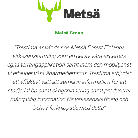
Metsä Group
”Trestima används hos Metsä Forest Finlands
virkesanskaffning som en del av våra experters
egna terrängapplikation samt inom den mobiltjänst
vi erbjuder våra ägarmedlemmar. Trestima erbjuder
ett effektivt sätt att samla in information för att
stödja inköp samt skogsplanering samt producerar
mångsidig information för virkesanskaffning och
behov förknippade med detta”