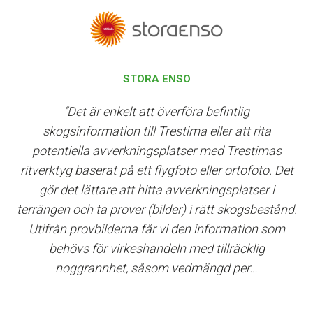
STORA ENSO
“Det är enkelt att överföra befintlig
skogsinformation till Trestima eller att rita
potentiella avverkningsplatser med Trestimas
ritverktyg baserat på ett flygfoto eller ortofoto. Det
gör det lättare att hitta avverkningsplatser i
terrängen och ta prover (bilder) i rätt skogsbestånd.
Utifrån provbilderna får vi den information som
behövs för virkeshandeln med tillräcklig
noggrannhet, såsom vedmängd per…