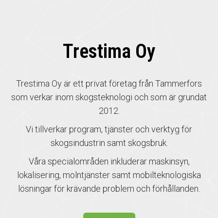
Trestima Oy
Trestima Oy är ett privat företag från Tammerfors
som verkar inom skogsteknologi och som är grundat
2012.
Vi tillverkar program, tjänster och verktyg för
skogsindustrin samt skogsbruk.
Våra specialområden inkluderar maskinsyn,
lokalisering, molntjänster samt mobilteknologiska
lösningar för krävande problem och förhållanden.