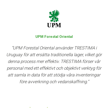
UPM Forestal Oriental
”UPM Forestal Oriental använder TRESTIMA i
Uruguay för att ersätta traditionella lager, vilket gör
denna process mer effektiv. TRESTIMA förser vår
personal med ett effektivt och objektivt verktyg för
att samla in data för att stödja våra inventeringar
före avverkning och vedanskaffning.”