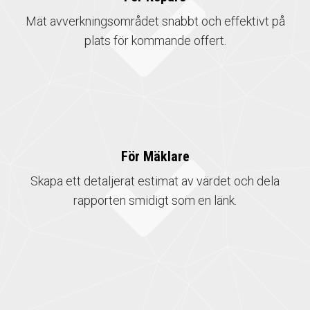
Mät avverkningsområdet snabbt och effektivt på
plats för kommande offert.
För Mäklare
Skapa ett detaljerat estimat av värdet och dela
rapporten smidigt som en länk.