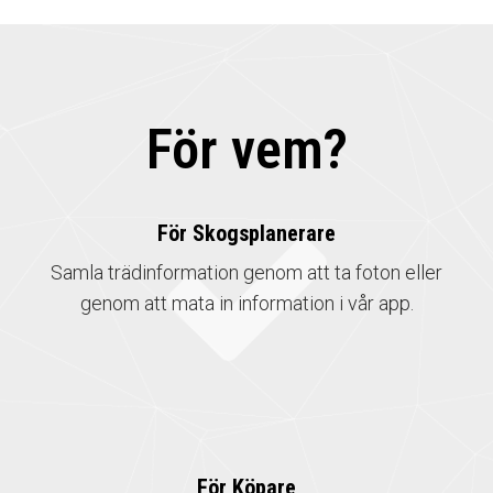
För vem?
För Skogsplanerare
Samla trädinformation genom att ta foton eller
genom att mata in information i vår app.
För Köpare